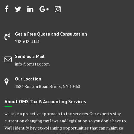
Get a Free Quote and Consultation
718-618-4141
Send us a Mail
info@omstax.com
Our Location
1584 Boston Road Bronx, NY 10460
About OMS Tax & Accounting Services
we take a proactive approach to tax services. Our experts stay
current on changing tax laws and legislation so you don’t have to.
We’ll identify key tax-planning opportunities that can minimize