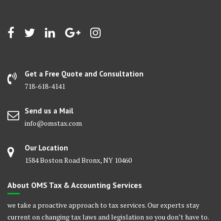
Get a Free Quote and Consultation
718-618-4141
Send us a Mail
info@omstax.com
Our Location
1584 Boston Road Bronx, NY 10460
About OMS Tax & Accounting Services
we take a proactive approach to tax services. Our experts stay
current on changing tax laws and legislation so you don’t have to.