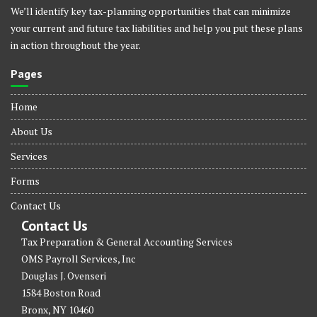
We’ll identify key tax-planning opportunities that can minimize
your current and future tax liabilities and help you put these plans
in action throughout the year.
Pages
Home
About Us
Services
Forms
Contact Us
Contact Us
Tax Preparation & General Accounting Services
OMS Payroll Services, Inc
Douglas J. Ovenseri
1584 Boston Road
Bronx, NY 10460